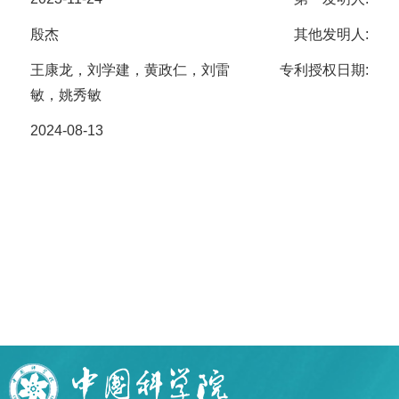
殷杰
其他发明人:
王康龙，刘学建，黄政仁，刘雷
专利授权日期:
敏，姚秀敏
2024-08-13