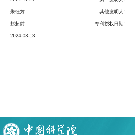
朱钰方
其他发明人:
赵超前
专利授权日期:
2024-08-13