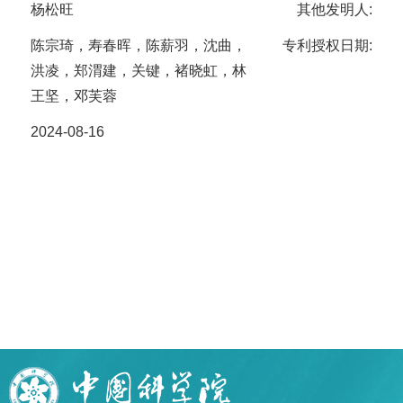
杨松旺
其他发明人:
陈宗琦，寿春晖，陈薪羽，沈曲，
专利授权日期:
洪凌，郑渭建，关键，褚晓虹，林
王坚，邓芙蓉
2024-08-16