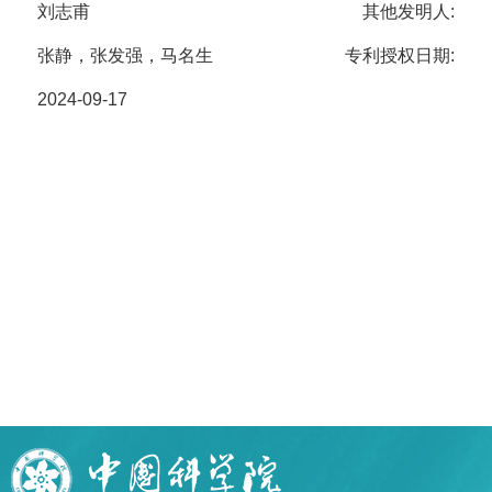
刘志甫
其他发明人:
张静，张发强，马名生
专利授权日期:
2024-09-17