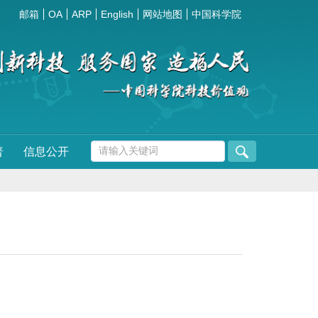
邮箱
OA
ARP
English
网站地图
中国科学院
普
信息公开