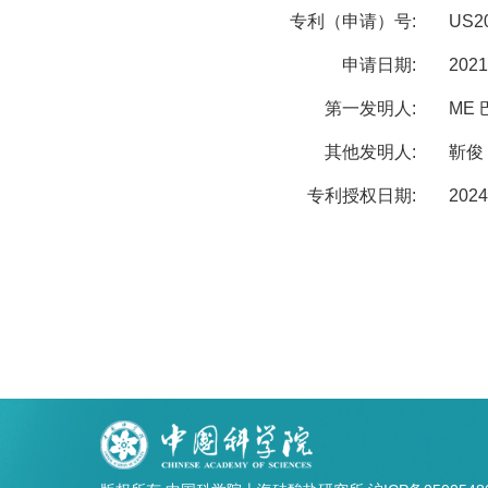
专利（申请）号:
US20
申请日期:
2021
第一发明人:
ME 
其他发明人:
靳俊
专利授权日期:
2024