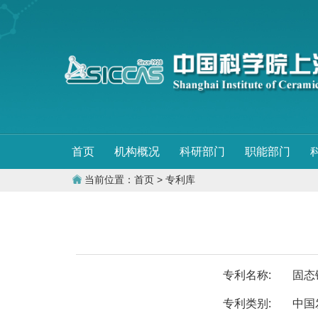
首页
机构概况
科研部门
职能部门
当前位置：
首页
> 专利库
专利名称:
固态
专利类别:
中国