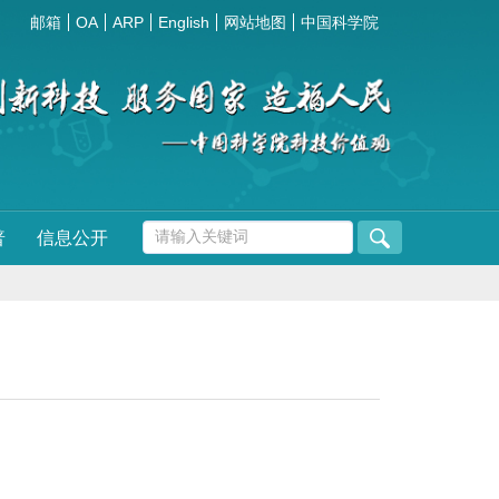
邮箱
OA
ARP
English
网站地图
中国科学院
普
信息公开