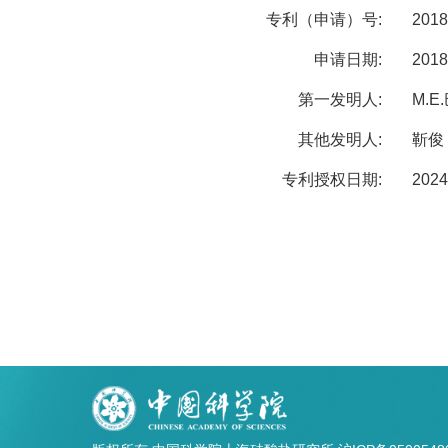
专利（申请）号:
2018
申请日期:
2018
第一发明人:
M.E
其他发明人:
靳俊
专利授权日期:
2024