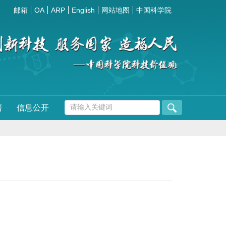
邮箱
OA
ARP
English
网站地图
中国科学院
普
信息公开