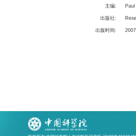
主编:
Pau
出版社:
Rese
出版时间:
2007