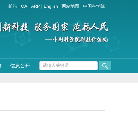
邮箱
OA
ARP
English
网站地图
中国科学院
普
信息公开