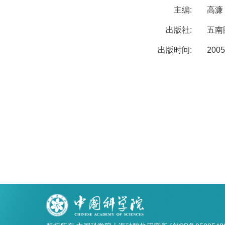
主编:
高濂
出版社:
五南
出版时间:
2005