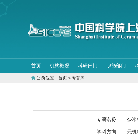
首页
机构概况
科研部门
职能部门
当前位置：
首页
> 专著库
专著名称:
奈米
学科方向:
无机