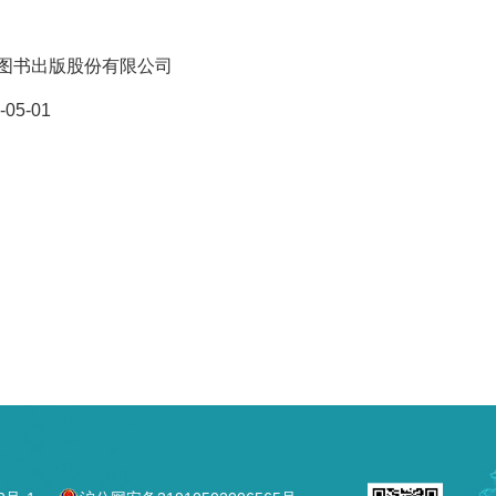
图书出版股份有限公司
-05-01