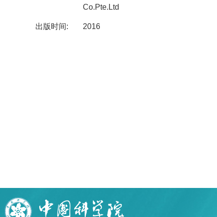
Co.Pte.Ltd
出版时间:
2016