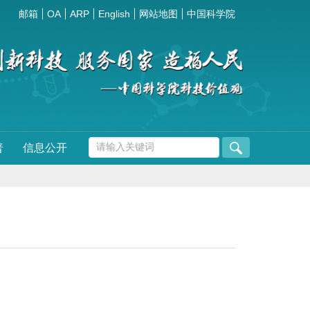
邮箱
OA
ARP
English
网站地图
中国科学院
普
信息公开