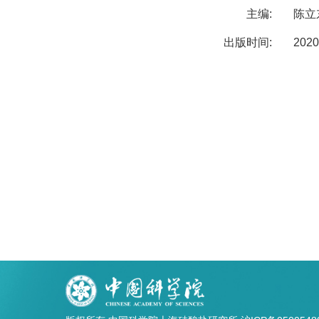
主编:
陈立
出版时间:
2020