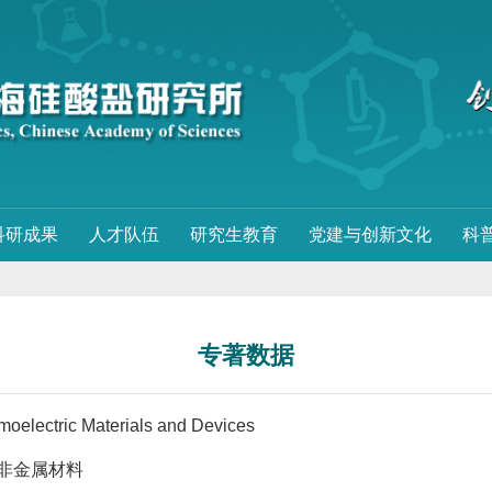
科研成果
人才队伍
研究生教育
党建与创新文化
科
专著数据
moelectric Materials and Devices
非金属材料