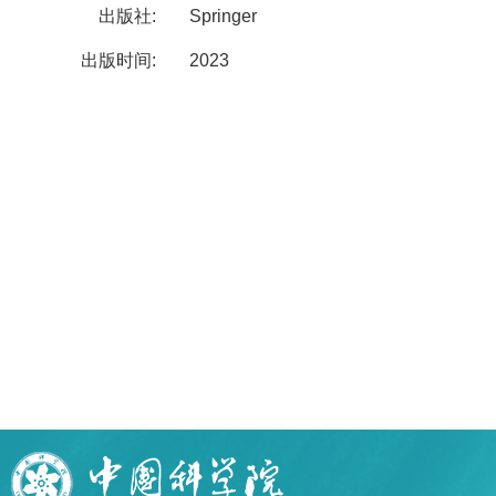
出版社:
Springer
出版时间:
2023