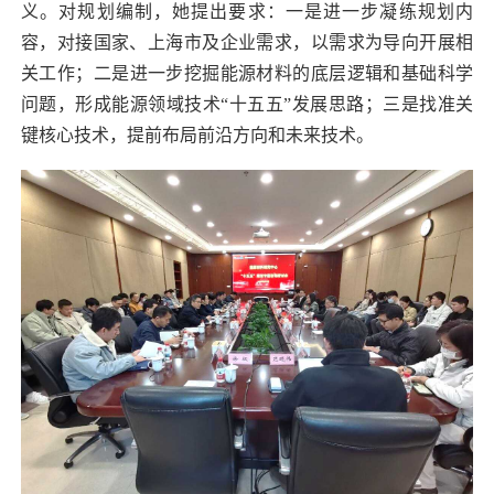
义。对规划编制，她提出要求：一是进一步凝练规划内
容，对接国家、上海市及企业需求，以需求为导向开展相
关工作；二是进一步挖掘能源材料的底层逻辑和基础科学
问题，形成能源领域技术“十五五”发展思路；三是找准关
键核心技术，提前布局前沿方向和未来技术。