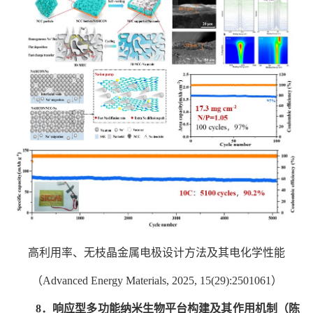
高利用率、无枝晶金属电极设计方法及其电化学性能
（
Advanced Energy Materials, 2025, 15(29):2501061
）
8
．响应型多功能纳米生物平台构建及其作用机制（陈