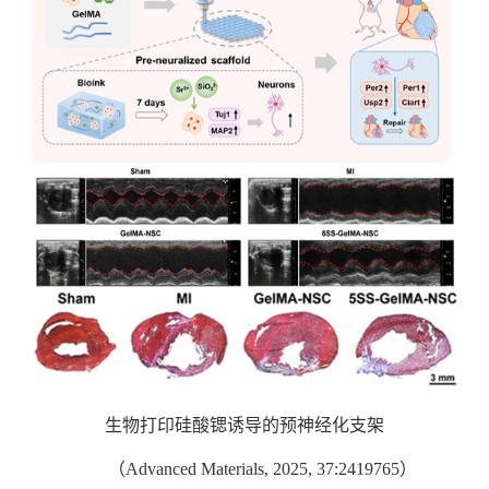
生物打印硅酸锶诱导的预神经化支架
（
Advanced Materials, 2025, 37:2419765
）