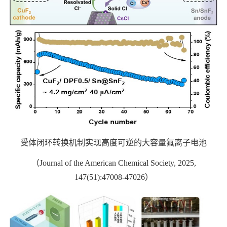
受体闭环转换机制实现高度可逆的大容量氟离子电池
（
Journal of the American Chemical Society, 2025,
147(51):47008-47026
）