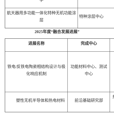
航天器用多功能一体化特种无机功能涂
特种涂层中心
层
2025
年度“融合发展进展”
进展名称
完成中心
铁电
/
反铁电陶瓷相结构设计与极
功能材料中心、测试
化响应机制
中心
塑性无机半导体和热电材料
前沿基础研究部