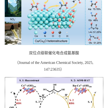
双位点级联催化电合成氨基酸
（
Journal of the American Chemical Society, 2025,
147:23635
）