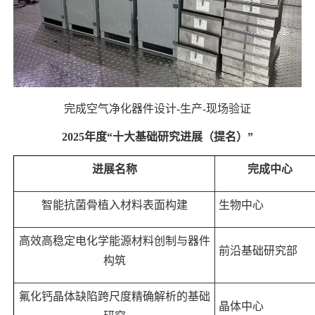
完成空气净化器件设计
-
生产
-
现场验证
2025
年度“十大基础研究进展（提名）”
进展名称
完成中心
智能抗菌骨植入材料表面构建
生物中心
高效高稳定电化学能源材料创制与器件
前沿基础研究部
构筑
氟化钙晶体缺陷跨尺度精确解析的基础
晶体中心