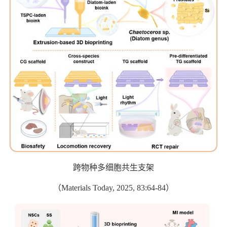
跨物种多细胞共生支架
（
Materials Today, 2025, 83:64-84
）