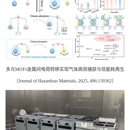
多元
MOFs
金属间电荷转移实现气体高效捕获与低能耗再生
（
Journal of Hazardous Materials, 2025, 496:139362
）