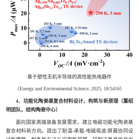
基于塑性无机半导体的高性能热电器件
（
Energy and Environmental Science, 2025, 18:5416
）
4
．功能化陶瓷基复合材料设计、构筑与新原理
（董绍
明团队，结构陶瓷中心）
面向国家高端装备发展需求，建立电磁功能化陶瓷基
复合材料新方向。提出了耐温
-
承载
-
电磁吸波
/
屏蔽协同设