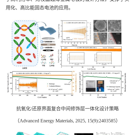
用化、高比能固态电池的应用。
抗氧化
/
还原界面复合中间修饰层一体化设计策略
（
Advanced Energy Materials, 2025, 15(9):2403585
）