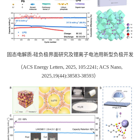
固态电解质
-
硅负极界面研究及锂离子电池用新型负极开发
（
ACS Energy Letters, 2025, 105:2241; ACS Nano,
2025,
19(44):38583-38593
）