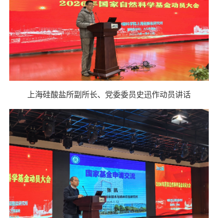
上海硅酸盐所副所长、党委委员史迅作动员讲话