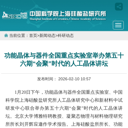
Togg
navi
当前位置：
首页
>
新闻动态
>
科研动态
功能晶体与器件全国重点实验室举办第五十
六期“会聚”时代的人工晶体讲坛
发布时间： 2026-02-10 10:57
1
月
20
日下午，功能晶体与器件全国重点实验室、中国
科学院上海硅酸盐研究所人工晶体研究中心和新材料中试
研发中心联合举办第五十六期“会聚”时代的人工晶体讲
坛。
北京大学博雅特聘教授、凝聚态物理与材料物理研究
所所长刘开辉
应邀作学术报告。上海硅酸盐所所长、功能