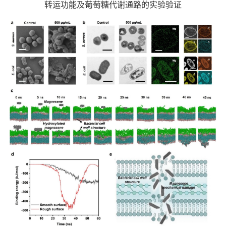
转运功能及葡萄糖代谢通路的实验验证