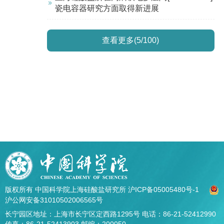
瓷电容器研究方面取得新进展
查看更多(5/100)
版权所有 中国科学院上海硅酸盐研究所
沪ICP备05005480号-1
沪公网安备31010502006565号
长宁园区地址：上海市长宁区定西路1295号 电话：86-21-52412990