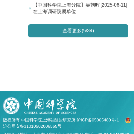
【中国科学院上海分院】吴朝晖
[2025-06-11]
在上海调研院属单位
查看更多(5/34)
版权所有 中国科学院上海硅酸盐研究所
沪ICP备05005480号-1
沪公网安备31010502006565号