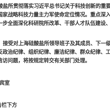
酸盐所贯彻落实习近平总书记关于科技创新的重
国家战略科技力量主力军使命定位情况。重点深
一步全面深化科研院所改革、干部人才队伍建设
，接受对上海硅酸盐所领导班子及其成员、下一
反政治纪律、组织纪律、廉洁纪律、群众纪律、
信访问题，将按规定转交有关部门处理。
宾室
告栏下方