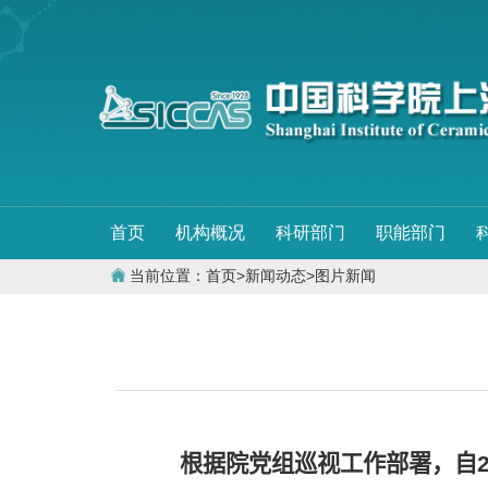
首页
机构概况
科研部门
职能部门
当前位置：
首页
>
新闻动态
>
图片新闻
根据院党组巡视工作部署，自