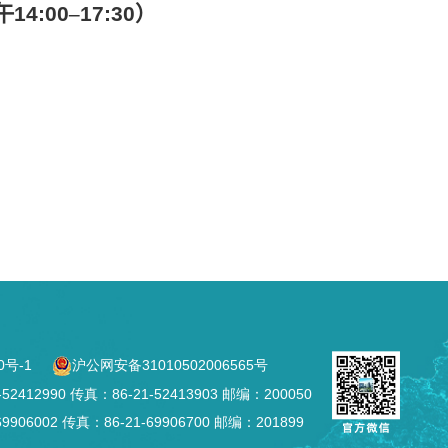
午
14:00
–
17:30
）
0号-1
沪公网安备31010502006565号
2990 传真：86-21-52413903 邮编：200050
002 传真：86-21-69906700 邮编：201899