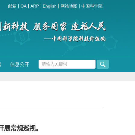
邮箱
OA
ARP
English
网站地图
中国科学院
普
信息公开
开展常规巡视。