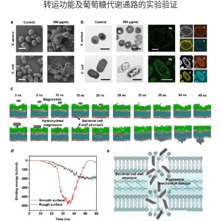
转运功能及葡萄糖代谢通路的实验验证