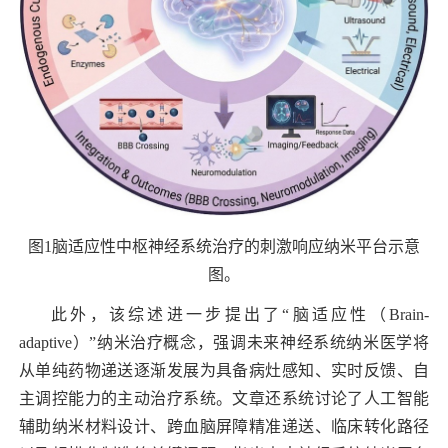
图
1
脑适应性中枢神经系统治疗的刺激响应纳米平台示意
图。
此外，该综述进一步提出了“脑适应性（
Brain-
adaptive
）”纳米治疗概念，强调未来神经系统纳米医学将
从单纯药物递送逐渐发展为具备病灶感知、实时反馈、自
主调控能力的主动治疗系统。文章还系统讨论了人工智能
辅助纳米材料设计、跨血脑屏障精准递送、临床转化路径