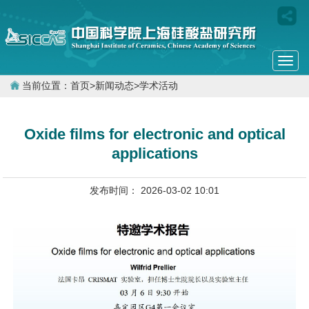
Togg
navi
当前位置：
首页
>
新闻动态
>
学术活动
Oxide films for electronic and optical
applications
发布时间： 2026-03-02 10:01