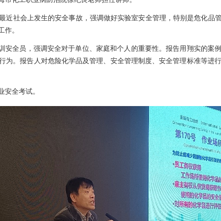
近社会上发生的安全事故，强调做好实验室安全管理，特别是危化品管
工作。
训安全员，强调安全对于单位、家庭和个人的重要性。报告用翔实的案例
行为。报告人对危险化学品及管理、安全管理制度、安全管理标准等进行
业安全考试。