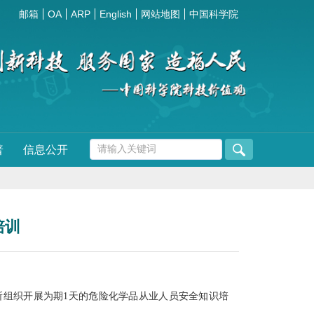
邮箱
OA
ARP
English
网站地图
中国科学院
普
信息公开
培训
组织开展为期1天的危险化学品从业人员安全知识培