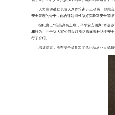
人力资源处处长贺天厚作培训开班动员，他结合最
安全管理的骨干，配合课题组长做好实验室安全管理
徐纪良以“高高兴兴上班，平平安安回家”寄语参
和行为，并告诉大家如何采取预防措施来杜绝不安全
行了介绍。
培训结束，所有安全员参加了危化品从业人员职