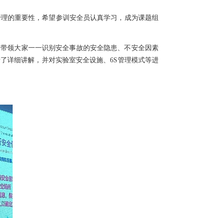
理的重要性，希望参训安全员认真学习，成为课题组
带领大家一一识别安全事故的安全隐患、不安全因素
了详细讲解，并对实验室安全设施、6S管理模式等进