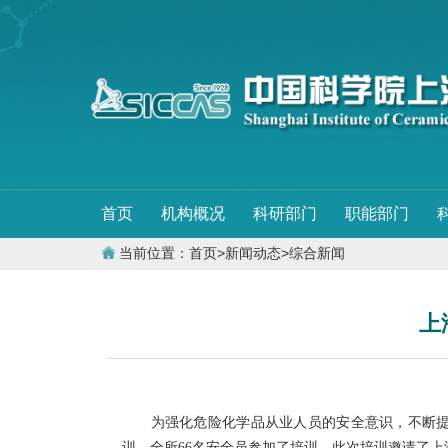
首页
机构概况
科研部门
职能部门
当前位置：
首页
>
新闻动态
>
综合新闻
上
为强化危险化学品从业人员的安全意识，不断提高
训，全所66名安全员参加了培训。此次培训邀请了