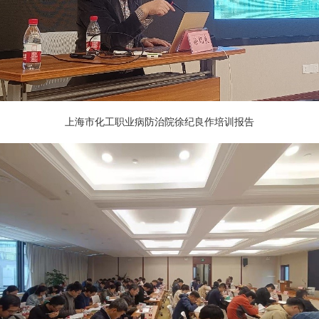
上海市化工职业病防治院徐纪良作培训报告