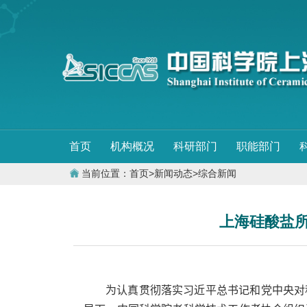
首页
机构概况
科研部门
职能部门
当前位置：
首页
>
新闻动态
>
综合新闻
上海硅酸盐
为认真贯彻落实习近平总书记和党中央对