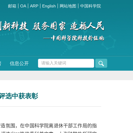
邮箱
OA
ARP
English
网站地图
中国科学院
普
信息公开
评选中获表彰
营造氛围，在中国科学院离退休干部工作局的指