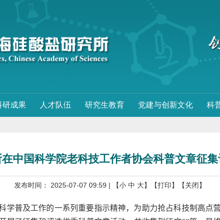
科研成果
人才队伍
研究生教育
党建与创新文化
科
所在中国科学院老科技工作者协会科普文章征集
发布时间： 2025-07-07 09:59
| 【
小
中
大
】
【打印】
【关闭】
科学普及工作的一系列重要指示精神，为助力抢占科技制高点