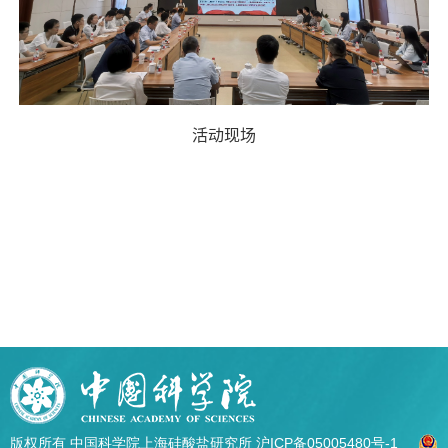
活动现场
版权所有 中国科学院上海硅酸盐研究所
沪ICP备05005480号-1