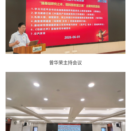
曾华荣主持会议