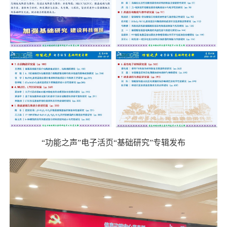
“
功能之声”电子活页“基础研究”专辑发布