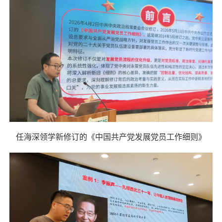
任海深领学新修订的《中国共产党发展党员工作细则》