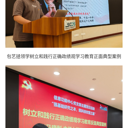
包艺拯领学树立和践行正确政绩观学习教育正面典型案例