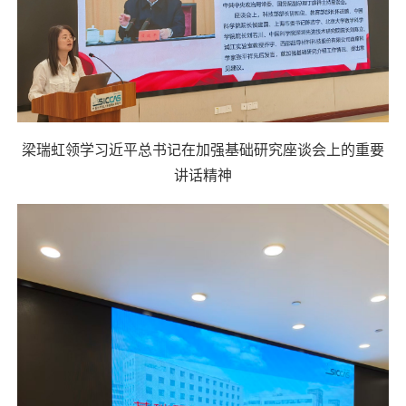
梁瑞虹领学习近平总书记在加强基础研究座谈会上的重要
讲话精神