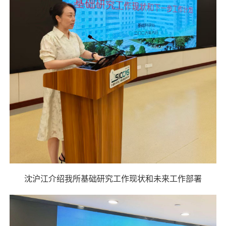
沈沪江介绍我所基础研究工作现状和未来工作部署