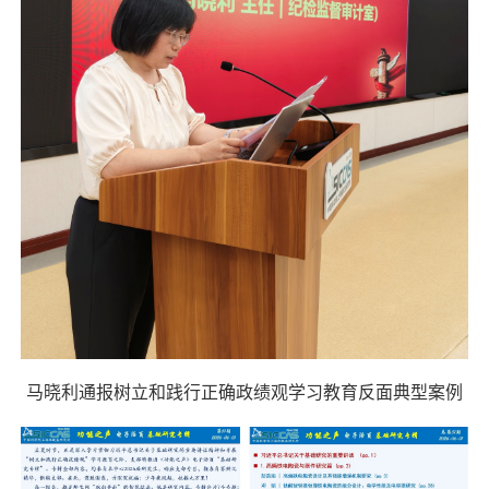
马晓利通报树立和践行正确政绩观学习教育反面典型案例