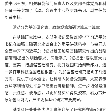
委书记王东，相关职能部门负责人以及支部全体党员和科
研骨干等参加了活动。会议由中心党支部书记、副主任曾
华荣主持。
活动分为基础研究篇、政绩观篇和研讨篇三个篇章。
在基础研究篇中，支部副书记梁瑞虹领学了习近平总
书记在加强基础研究座谈会上的重要讲话精神，与会同志
全面学习了习近平总书记对我国加强基础研究作出的战略
部署和提出的明确要求，习近平总书记提出“要以更大力
度、更实举措加强基础研究，提升我国原始创新能力，进
一步打牢科技强国建设根基”，为加强基础研究指明了前进
方向、提供了根本遵循，让科研人员备受鼓舞。大家表示
要深学细悟习近平总书记重要讲话精神，进一步增强紧迫
感、责任感、使命感，以更加务实和勇毅姿态，着力提升
原始创新能力，产出更多基础研究重要成果。
基础科研处处长沈沪江详细介绍了研究所在基础研究