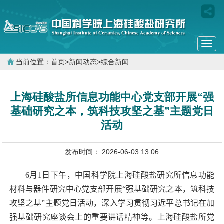
Togg
navi
当前位置：
首页
>
新闻动态
>
综合新闻
上海硅酸盐所信息功能中心党支部开展“强
基础研究之本，筑科技攻坚之基”主题党日
活动
发布时间： 2026-06-03 13:06
6
月
1
日下午，中国科学院上海硅酸盐研究所信息功能
材料与器件研究中心党支部开展“强基础研究之本，筑科技
攻坚之基”主题党日活动，深入学习贯彻习近平总书记在加
强基础研究座谈会上的重要讲话精神等。上海硅酸盐所党