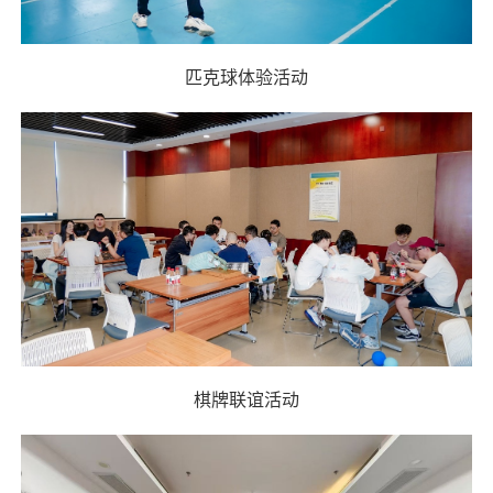
匹克球体验活动
棋牌联谊活动