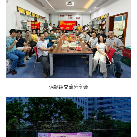
课题组交流分享会