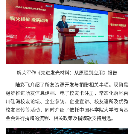
解荣军作《先进发光材料：从原理到应用》报告
陆彩飞介绍了所友资源开发与捐赠相关事项。现阶段
稳步推进所友信息建档、电子校友卡注册，常态化落地百
川硅海校友论坛、企业参访、企业宣讲、校友返所及优秀
校友宣传等活动，同时介绍了依托中国科学院大学教育基
金会进行捐赠的流程、相关政策及捐赠款支持用途。