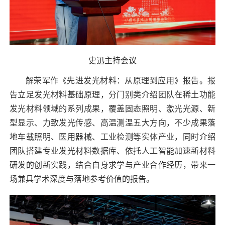
史迅主持会议
解荣军作《先进发光材料：从原理到应用》报告。报
告立足发光材料基础原理，分门别类介绍团队在稀土功能
发光材料领域的系列成果，覆盖固态照明、激光光源、新
型显示、力致发光传感、高温测温五大方向，不少成果落
地车载照明、医用器械、工业检测等实体产业，同时介绍
团队搭建专业发光材料数据库、依托人工智能加速新材料
研发的创新实践，结合自身求学与产业合作经历，带来一
场兼具学术深度与落地参考价值的报告。