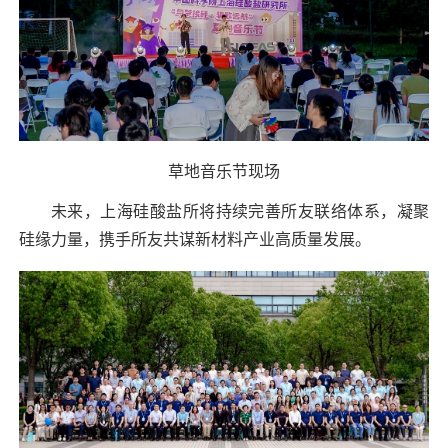
草地音乐节现场
未来，上海硅酸盐所将持续完善所友联络体系，凝聚
硅缘力量，携手所友共谋新材料产业高质量发展。