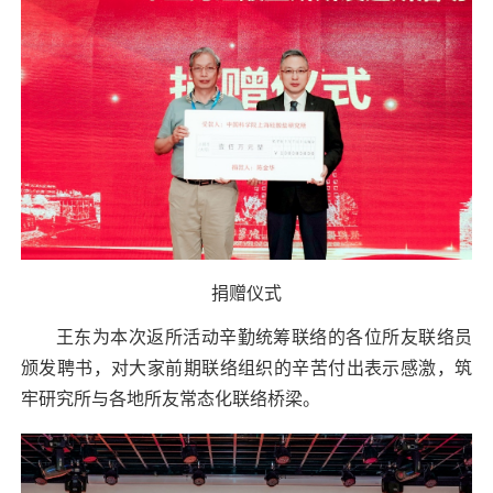
捐赠仪式
王东为本次返所活动辛勤统筹联络的各位所友联络员
颁发聘书，对大家前期联络组织的辛苦付出表示感激，筑
牢研究所与各地所友常态化联络桥梁。