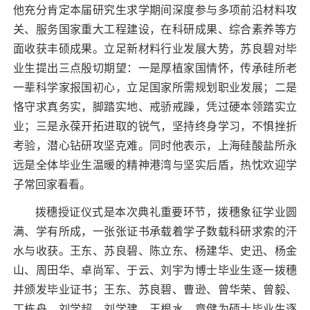
他充分肯定本届研究生求学期间深度参与多项前沿材料攻
关、服务国家重大工程建设，在科研成果、综合素养等方
面收获丰硕成果。立足新材料行业发展大势，苏良碧对毕
业生提出三点殷切期望：一是厚植家国情怀，传承硅所老
一辈科学家报国初心，立足国家所需规划职业发展；二是
恪守求真务实，脚踏实地、戒骄戒躁，凭过硬本领踏实立
业；三是永葆开拓进取的锐气，坚持终身学习，不惧挫折
考验，潜心钻研攻坚克难。同时他表示，上海硅酸盐所永
远是全体毕业生温暖的精神港湾与坚实后盾，热忱欢迎学
子常回家看看。
拨穗授证仪式是本次典礼重要环节，拨穗象征学业圆
满、学有所成，一张张证书承载着学子数载科研求索的汗
水与收获。王东、苏良碧、陈立东、杨建华、史迅、杨金
山、周田华、卓尚军、于云、刘宇为博士毕业生逐一拨穗
并颁发毕业证书；王东、苏良碧、曹逊、曾华荣、曾毅、
丁栋舟、刘学超、刘学建、王根水、章健为硕士毕业生逐