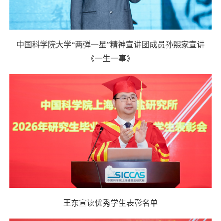
中国科学院大学“两弹一星”精神宣讲团成员孙熙家宣讲
《一生一事》
王东宣读优秀学生表彰名单