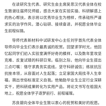
在读研究生代表、研究生会主席吴思汉代表全体在校
生致谢往届师兄师姐，感念大家在实验实操、科研解惑上
的热心帮扶，表示将以优秀毕业生为榜样，传承硅所严谨
求实的治学作风，潜心钻研、接续奋进，并祝愿全体毕业
生前程似锦。
导师代表新材料中试研发中心主任刘宇首先代表全体
导师向毕业生们表示最真诚的祝贺。回望求学时光，他回
忆起同学们初入实验室满怀好奇的模样，以及数年里攻坚
克难、反复试错的科研日常。临别之际，他向毕业生提出
三点叮嘱：恪守求真务实底线，坚守科研诚信；练就抗压
抗挫本领，从容面对人生起落；立足家国大局找寻人生幸
福，跳出世俗标准定义自我。他勉励毕业生立足行业深耕
实干，把科研成果转化为实用产品，将论文书写在祖国大
地上，祝愿全体学子逐梦前行、前程璀璨。
苏良碧向全体毕业生致以衷心的祝贺和美好的祝愿。