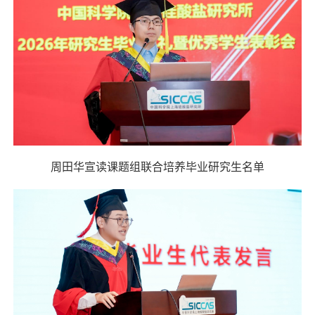
周田华宣读课题组联合培养毕业研究生名单