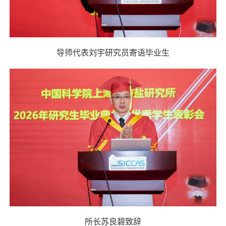
导师代表刘宇研究员寄语毕业生
所长苏良碧致辞