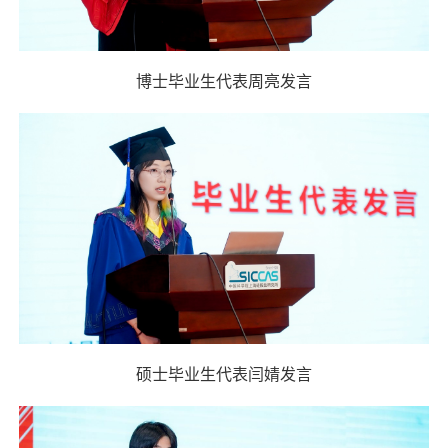
博士毕业生代表周亮发言
硕士毕业生代表闫婧发言