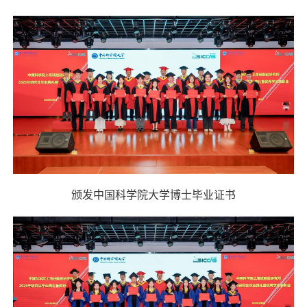
颁发中国科学院大学博士毕业证书