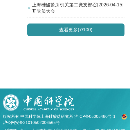
上海硅酸盐所机关第二党支部召
[2026-04-15]
开党员大会
查看更多(7/100)
版权所有 中国科学院上海硅酸盐研究所
沪ICP备05005480号-1
沪公网安备31010502006565号