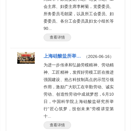
会主席、妇委主席李树菊，党委委员、
所务委员毛朝梁，以及所工会委员、妇
委委员、各分工会委员及妇女小组长等
90...
查看详情
上海硅酸盐所举行“匠心筑梦，技创未来”劳模讲堂第十讲
（2026-06-16）
为进一步传承和弘扬劳模精神、劳动精
神、工匠精神，发挥好劳模工匠在推进
强国建设、抢占科技制高点的示范引领
作用，激励广大职工在辛勤劳动、诚实
劳动、创造性劳动中成就梦想，6月10
日，中国科学院上海硅酸盐研究所举
行“匠心筑梦，技创未来”劳模讲堂第
十...
查看详情