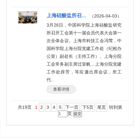
上海硅酸盐所召开工会第十一届会员代表大会第一次全体会议
（2026-04-03）
3月26日，中国科学院上海硅酸盐研究
所召开工会第十一届会员代表大会第一
次全体会议。上海市科技工会冯莺，中
国科学院上海分院党建工作处（纪检办
公室）副处长（主持工作）、上海分院
工会常务副主席过宣帆，上海分院党建
工作处薛芳，等应邀出席会议，所工
代...
查看详情
共19页
1
2
3
4
5
下一页
下5页
尾页
转到第
页