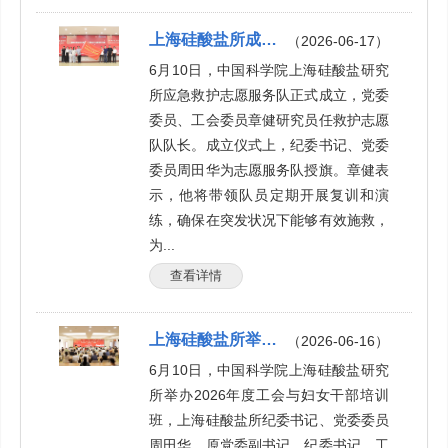
上海硅酸盐所成立应急救护志愿服务队
（2026-06-17）
6月10日，中国科学院上海硅酸盐研究
所应急救护志愿服务队正式成立，党委
委员、工会委员章健研究员任救护志愿
队队长。成立仪式上，纪委书记、党委
委员周田华为志愿服务队授旗。章健表
示，他将带领队员定期开展复训和演
练，确保在突发状况下能够有效施救，
为...
查看详情
上海硅酸盐所举办2026年度工会与妇女干部培训班
（2026-06-16）
6月10日，中国科学院上海硅酸盐研究
所举办2026年度工会与妇女干部培训
班，上海硅酸盐所纪委书记、党委委员
周田华，原党委副书记、纪委书记、工