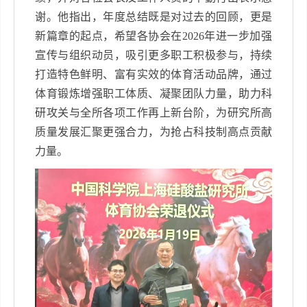
谢。他指出，年度总结既是对过去的回顾，更是
新篇章的起点，希望各协会在
2026
年进一步加强
宣传与组织动员，吸引更多职工积极参与，持续
打造特色鲜明、富有实效的体育活动品牌，通过
体育锻炼增强职工体质、凝聚团队力量，助力科
研攻关与全所各项工作再上新台阶，为研究所高
质量发展汇聚更强合力，为抢占科技制高点贡献
力量。