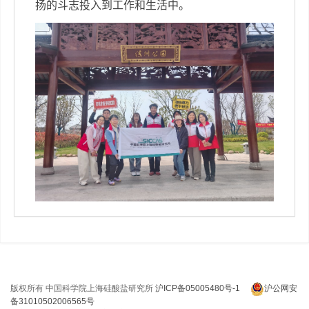
扬的斗志投入到工作和生活中。
版权所有 中国科学院上海硅酸盐研究所
沪ICP备05005480号-1
沪公网安
备31010502006565号