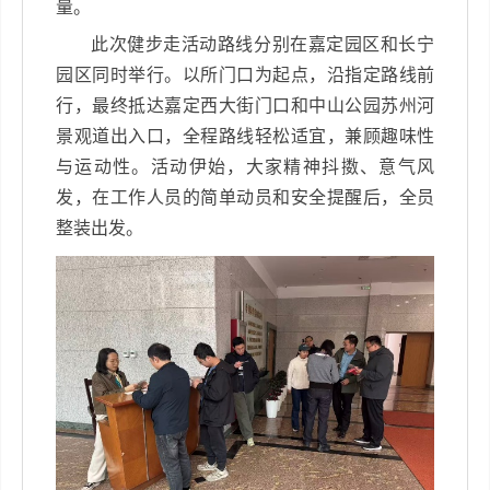
量。
此次健步走活动路线分别在嘉定园区和长宁
园区同时举行。以所门口为起点，沿指定路线前
行，最终抵达嘉定西大街门口和中山公园苏州河
景观道出入口，全程路线轻松适宜，兼顾趣味性
与运动性。活动伊始，大家精神抖擞、意气风
发，在工作人员的简单动员和安全提醒后，全员
整装出发。