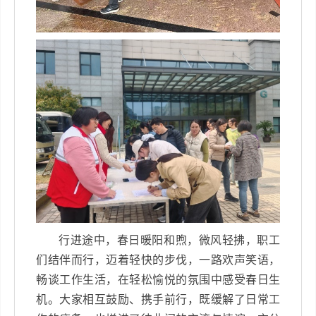
行进途中，春日暖阳和煦，微风轻拂，职工
们结伴而行，迈着轻快的步伐，一路欢声笑语，
畅谈工作生活，在轻松愉悦的氛围中感受春日生
机。大家相互鼓励、携手前行，既缓解了日常工