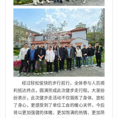
经过轻松愉快的步行前行，全体参与人员顺
利抵达终点，圆满完成此次健步走行程。大家纷
纷表示，此次健步走活动不仅锻炼了身体、放松
了身心，更感受到了单位工会的暖心关怀，今后
将以更加强健的体魄、更加饱满的热情、更加昂