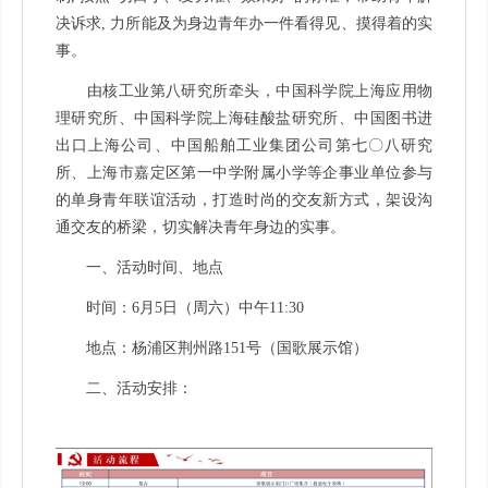
决诉求, 力所能及为身边青年办一件看得见、摸得着的实
事。
由核工业第八研究所牵头，中国科学院上海应用物
理研究所、中国科学院上海硅酸盐研究所、中国图书进
出口上海公司、中国船舶工业集团公司第七〇八研究
所、上海市嘉定区第一中学附属小学等企事业单位参与
的单身青年联谊活动，打造时尚的交友新方式，架设沟
通交友的桥梁，切实解决青年身边的实事。
一、活动时间、地点
时间：6月5日（周六）中午11:30
地点：杨浦区荆州路151号（国歌展示馆）
二、活动安排：