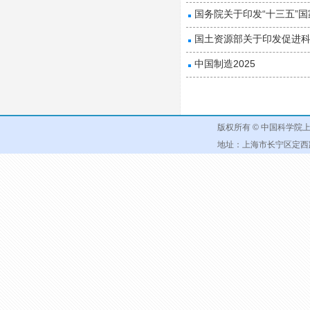
国务院关于印发“十三五”
国土资源部关于印发促进
中国制造2025
版权所有 © 中国科学
地址：上海市长宁区定西路1