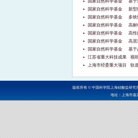
国家自然科学基金
基于
国家自然科学基金
新型
国家自然科学基金
多铁
国家自然科学基金
高耐
国家自然科学基金
高性
国家自然科学基金
高居
国家自然科学基金
基于
江苏省重大科技成果
视
上海市经委重大项目
轨
版权所有 © 中国科学院上海硅酸盐研
地址：上海市嘉定