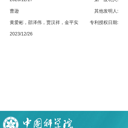
曹逊
其他发明人:
黄爱彬，邵泽伟，贾汉祥，金平实
专利授权日期:
2023/12/26