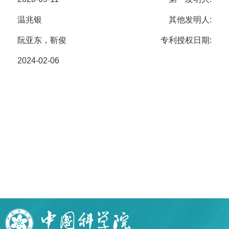
温兆银
其他发明人:
阮亚东，靳俊
专利授权日期:
2024-02-06