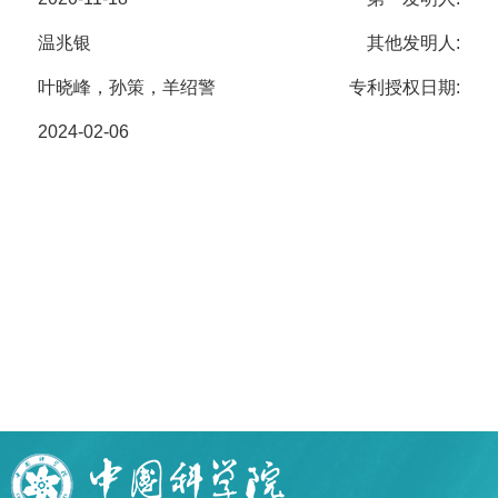
温兆银
其他发明人:
叶晓峰，孙策，羊绍警
专利授权日期:
2024-02-06