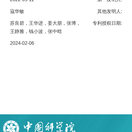
寇华敏
其他发明人:
苏良碧，王华进，姜大朋，张博，
专利授权日期:
王静雅，钱小波，张中晗
2024-02-06