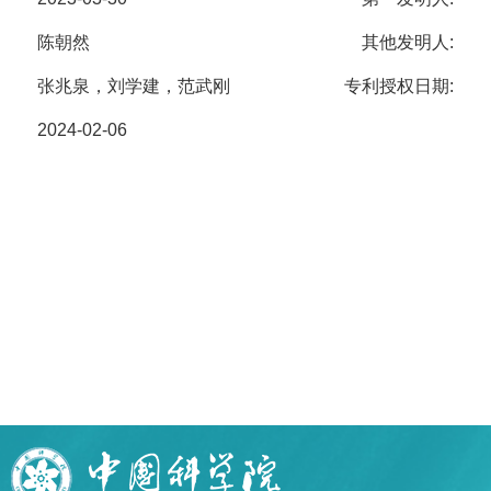
陈朝然
其他发明人:
张兆泉，刘学建，范武刚
专利授权日期:
2024-02-06