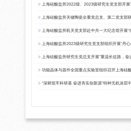
上海硅酸盐所2022级、2023级研究生党支部开
上海硅酸盐所关键陶瓷全重党总支、第二党支部联
上海硅酸盐所机关党支部赴中共一大纪念馆开展“
上海硅酸盐所2023级研究生党支部组织开展“丹
上海硅酸盐所研究生党总支开展"重温长征路，奋
功能晶体与器件全国重点实验室组织召开上海硅酸
“深耕筑牢科研基 奋进夯实创新源”特种无机涂