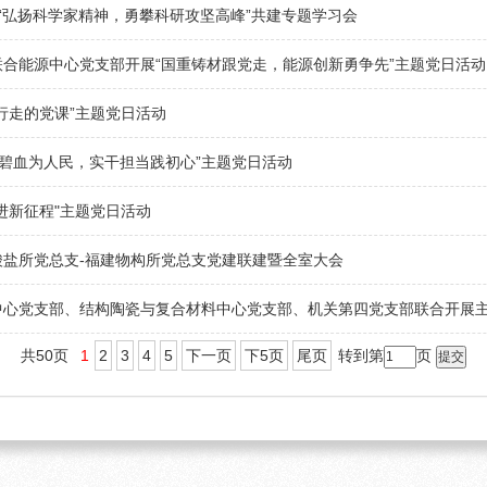
展“弘扬科学家精神，勇攀科研攻坚高峰”共建专题学习会
合能源中心党支部开展“国重铸材跟党走，能源创新勇争先”主题党日活动
行走的党课”主题党日活动
心碧血为人民，实干担当践初心”主题党日活动
进新征程"主题党日活动
盐所党总支-福建物构所党总支党建联建暨全室大会
层中心党支部、结构陶瓷与复合材料中心党支部、机关第四党支部联合开展
共50页
1
2
3
4
5
下一页
下5页
尾页
转到第
页