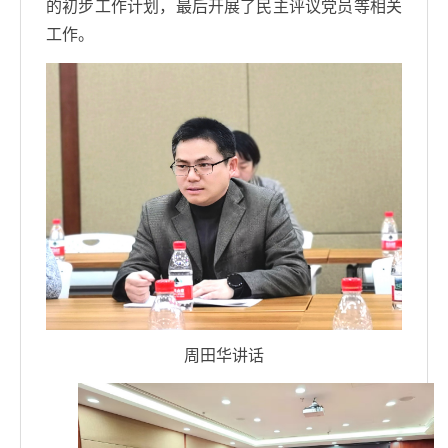
的初步工作计划，最后开展了民主评议党员等相关
工作。
周田华讲话