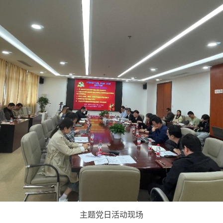
主题党日活动现场