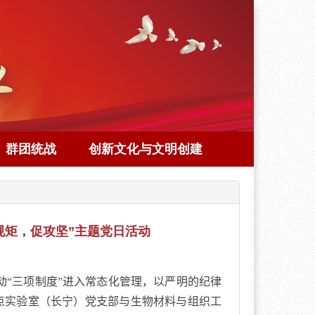
群团统战
创新文化与文明创建
规矩，促攻坚”主题党日活动
动“三项制度”进入常态化管理，以严明的纪律
点实验室（长宁）党支部与生物材料与组织工