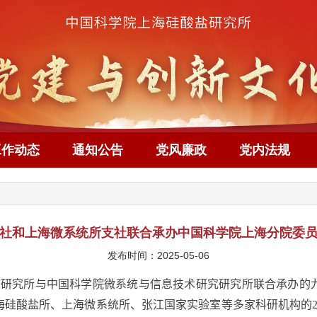
工作动态
通知公告
党风廉政
党内法规
社和上海微系统所支社联合承办中国科学院上海分院委
发布时间：2025-05-06
盐研究所与中国科学院微系统与信息技术研究研究所联合承办的
海硅酸盐所、上海微系统所、张江国家实验室等多家科研机构的