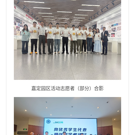
嘉定园区活动志愿者（部分）合影