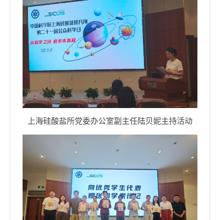
上海硅酸盐所党委办公室副主任陆贝妮主持活动