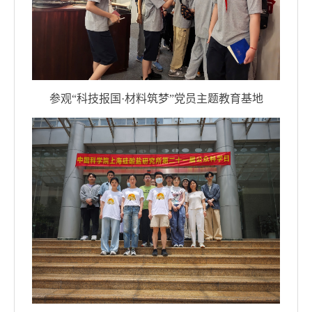
参观“科技报国
·
材料筑梦”党员主题教育基地