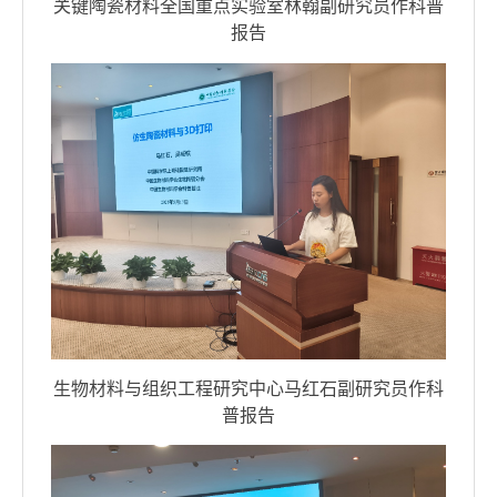
关键陶瓷材料全国重点实验室林翰副研究员作科普
报告
生物材料与组织工程研究中心马红石副研究员作科
普报告