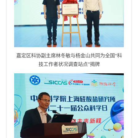
嘉定区科协副主席林冬敏与杨金山共同为全国“科
技工作者状况调查站点”揭牌