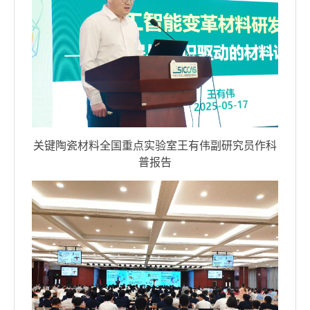
关键陶瓷材料全国重点实验室王有伟副研究员作科
普报告