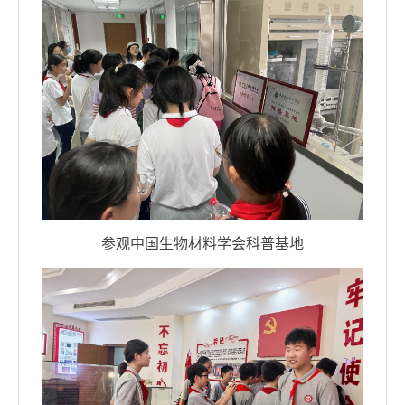
参观中国生物材料学会科普基地