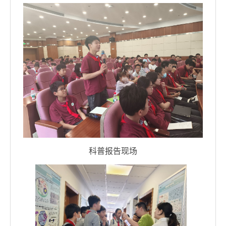
科普报告现场