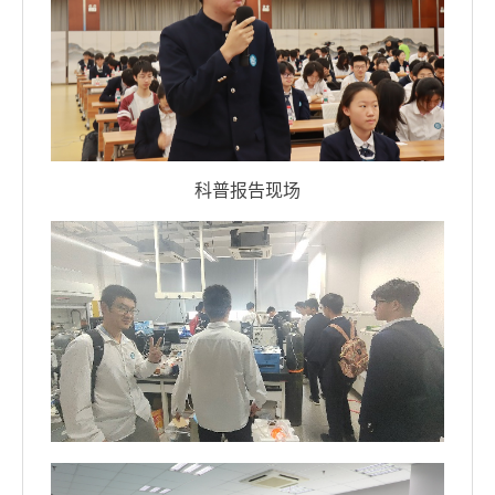
科普报告现场