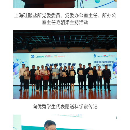
上海硅酸盐所党委委员、党委办公室主任、所办公
室主任毛朝梁主持活动
向优秀学生代表赠送科学家传记