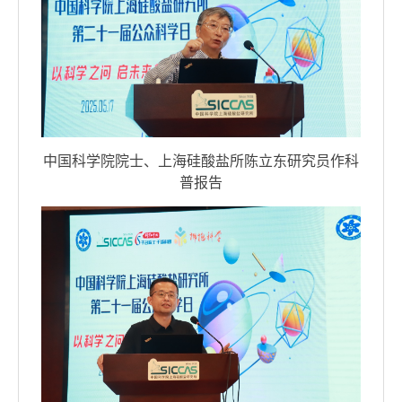
中国科学院院士、上海硅酸盐所陈立东研究员作科
普报告