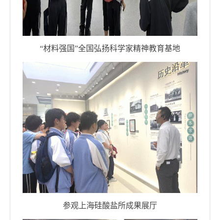
“
材料强国”全国弘扬科学家精神教育基地
参观上海硅酸盐所成果展厅