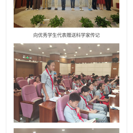
向优秀学生代表赠送科学家传记