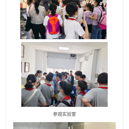
参观实验室