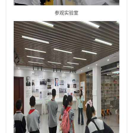
参观实验室