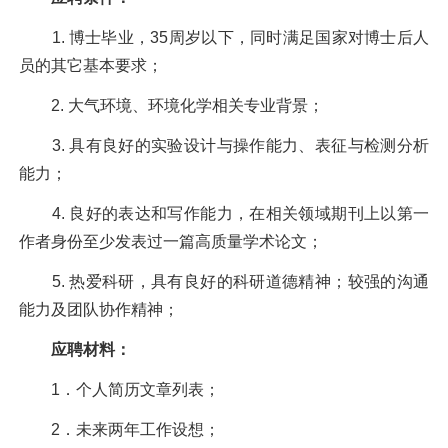
1.
博士毕业，
35
周岁以下，同时满足国家对博士后人
员的其它基本要求；
2.
大气环境、环境化学相关专业背景；
3.
具有良好的实验设计与操作能力、表征与检测分析
能力；
4.
良好的表达和写作能力，在相关领域期刊上以第一
作者身份至少发表过一篇高质量学术论文；
5.
热爱科研，具有良好的科研道德精神；较强的沟通
能力及团队协作精神；
应聘材料：
1
．个人简历文章列表；
2
．未来两年工作设想；