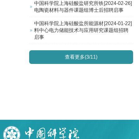
中国科学院上海硅酸盐研究所铁
[2024-02-26]
电陶瓷材料与器件课题组博士后招聘启事
中国科学院上海硅酸盐所能源材
[2024-01-22]
料中心电力储能技术与应用研究课题组招聘
启事
查看更多(3/11)