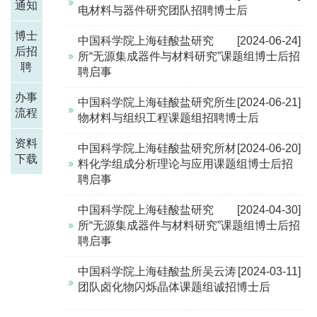
通知
电材料与器件研究团队招聘博士后
博士
中国科学院上海硅酸盐研究
[2024-06-24]
后招
所“无源集成器件与材料研究”课题组博士后招
聘
聘启事
办事
中国科学院上海硅酸盐研究所生
[2024-06-21]
流程
物材料与组织工程课题组招聘博士后
资料
中国科学院上海硅酸盐研究所材
[2024-06-20]
下载
料化学组成分析理论与应用课题组博士后招
聘启事
中国科学院上海硅酸盐研究
[2024-04-30]
所“无源集成器件与材料研究”课题组博士后招
聘启事
中国科学院上海硅酸盐所吴云涛
[2024-03-11]
团队卤化物闪烁晶体课题组诚招博士后