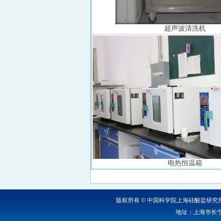
超声波清洗机
电热恒温箱
版权所有 © 中国科学院上海硅酸盐研
地址：上海市长宁区