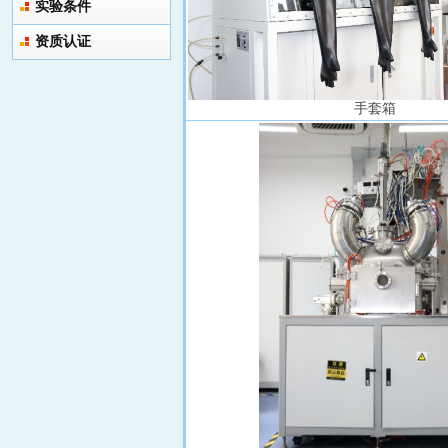
实验条件
资质认证
手套箱