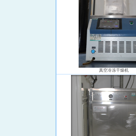
真空冷冻干燥机