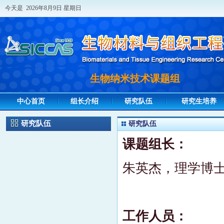
今天是 2026年8月9日 星期日
生物纳米技术课题组
中心首页
组长介绍
研究队伍
研究生培养
研究队伍
研究队伍
课题组长：
朱英杰，理学博
工作人员：