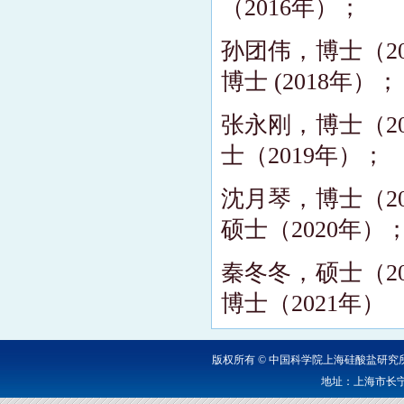
（2016年）；
孙团伟，博士（2
博士 (2018年）；
张永刚，博士（2
士（2019年）；
沈月琴，博士（2
硕士（2020年）
秦冬冬，硕士（2
博士（2021年）
版权所有 © 中国科学院上海硅酸盐研
地址：上海市长宁区