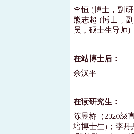
李恒 (博士，副
熊志超 (博士，
员，硕士生导师)
在站博士后：
余汉平
在读研究生：
陈昱桥（2020级
培博士生)；李丹丹