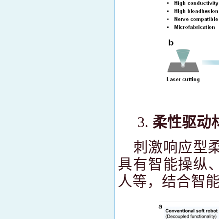
柔性驱动
刺激响应型
具有智能操纵
人等，结合智