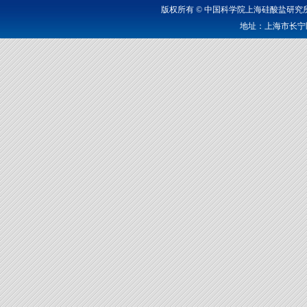
版权所有 © 中国科学院上海硅酸盐研
地址：上海市长宁区