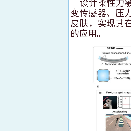
设计柔性力
变传感器、压
皮肤，实现其
的应用。