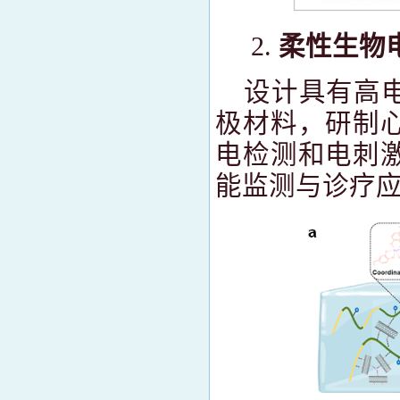
柔性生物
设计具有高
极材料，研制
电检测和电刺
能监测与诊疗