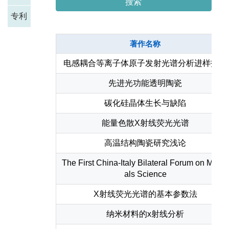
搜索
专利
著作名称
电感耦合等离子体原子发射光谱分析进样技术
先进光功能透明陶瓷
碳化硅晶体生长与缺陷
能量色散X射线荧光光谱
高温结构陶瓷研究浅论
The First China-Italy Bilateral Forum on Materi
als Science
X射线荧光光谱的基本参数法
纳米材料的x射线分析